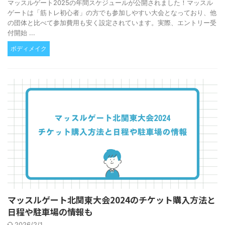
マッスルゲート2025の年間スケジュールが公開されました！マッスル
ゲートは「筋トレ初心者」の方でも参加しやすい大会となっており、他
の団体と比べて参加費用も安く設定されています。実際、エントリー受
付開始 ...
ボディメイク
マッスルゲート北関東大会2024のチケット購入方法と
日程や駐車場の情報も
2026/2/1