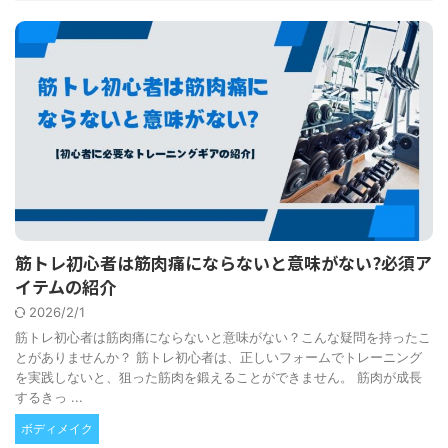
筋トレ初心者は筋肉痛にならないと意味がない?必須ア
イテムの紹介
2026/2/1
筋トレ初心者は筋肉痛にならないと意味がない？こんな疑問を持ったこ
とがありませんか？ 筋トレ初心者は、正しいフォームでトレーニング
を実践しないと、狙った筋肉を鍛えることができません。 筋肉が成長
するきっ ...
ボディメイク