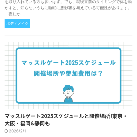
を取り入れている方も多いはず。でも、就寝直前のタイミングで体を動
かすと、知らないうちに睡眠に悪影響を与えている可能性があります。
「夜しか ...
ボディメイク
マッスルゲート2025スケジュールと開催場所!東京・
大阪・福岡&静岡も
2026/2/1