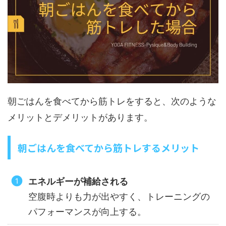
朝ごはんを食べてから筋トレをすると、次のような
メリットとデメリットがあります。
朝ごはんを食べてから筋トレするメリッ
ト
エネルギーが補給される
空腹時よりも力が出やすく、トレーニングの
パフォーマンスが向上する。