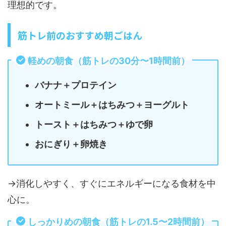
理想的です。
筋トレ前のおすすめ朝ごはん
軽めの朝食（筋トレの30分〜1時間前）
バナナ＋プロテイン
オートミール＋はちみつ＋ヨーグルト
トースト＋はちみつ＋ゆで卵
おにぎり＋卵焼き
→消化しやすく、すぐにエネルギーになる食材を中
心に。
しっかりめの朝食（筋トレの1.5〜2時間前）