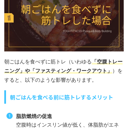
朝ごはんを食べずに筋トレ（いわゆる
「空腹トレー
ニング」や「ファスティング・ワークアウト」
）を
すると、以下のような影響があります。
朝ごはんを食べる前に筋トレするメリット
脂肪燃焼の促進
空腹時はインスリン値が低く、体脂肪がエネ