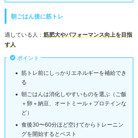
朝ごはん後に筋トレ
適している人：
筋肥大やパフォーマンス向上を目指
す人
ポイント
筋トレ前にしっかりエネルギーを補給でき
る
朝ごはんは消化しやすいものを選ぶ（ご飯
＋卵＋納豆、オートミール＋プロテインな
ど）
食後30〜60分ほど空けてからトレーニン
グを開始するとベスト