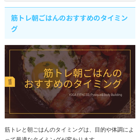
筋トレ朝ごはんのおすすめのタイミン
グ
筋トレと朝ごはんのタイミングは、目的や体調によ
って最適なタイミングが変わります。