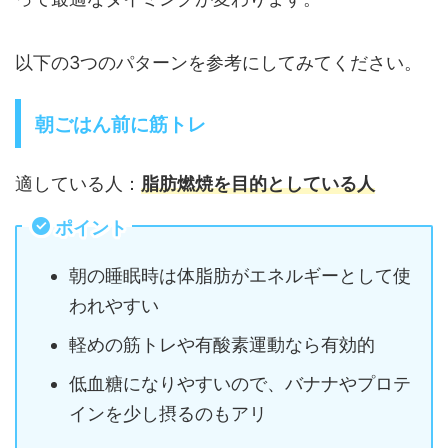
以下の3つのパターンを参考にしてみてください。
朝ごはん前に筋トレ
適している人：
脂肪燃焼を目的としている人
ポイント
朝の睡眠時は体脂肪がエネルギーとして使
われやすい
軽めの筋トレや有酸素運動なら有効的
低血糖になりやすいので、バナナやプロテ
インを少し摂るのもアリ