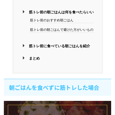
筋トレ前の朝ごはんは何を食べたらいい
筋トレ前のおすすめ朝ごはん
筋トレ前の朝ごはんで避けた方がいいもの
筋トレ前に食べている朝ごはんを紹介
まとめ
朝ごはんを食べずに筋トレした場合