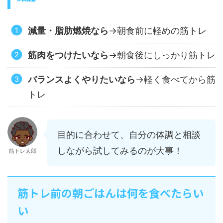
減量・脂肪燃焼なら
→朝食前に軽めの筋トレ
筋肉をつけたいなら
→朝食後にしっかり筋トレ
バランスよくやりたいなら
→軽く食べてから筋
トレ
目的に合わせて、自分の体調と相談
しながら試してみるのが大事！
筋トレ太郎
筋トレ前の朝ごはんは何を食べたらい
い