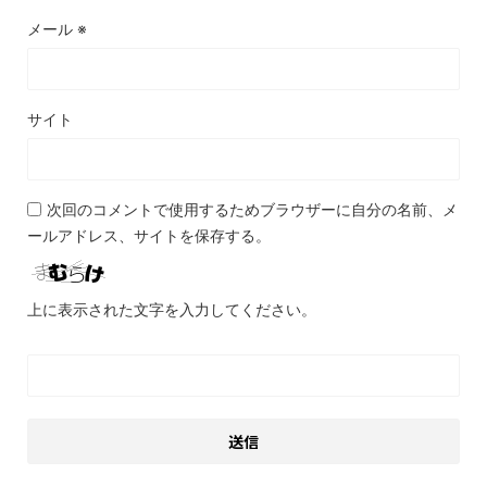
メール
※
サイト
次回のコメントで使用するためブラウザーに自分の名前、メ
ールアドレス、サイトを保存する。
上に表示された文字を入力してください。