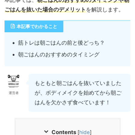
ごはんを抜いた場合のデメリット
を解説します。
本記事でわかること
筋トレは朝ごはんの前と後どっち？
朝ごはんのおすすめのタイミング
もともと朝ごはんを抜いていました
が、ボディメイクを始めてから朝ご
運営者
はんを欠かさず食べています！
Contents
[
hide
]