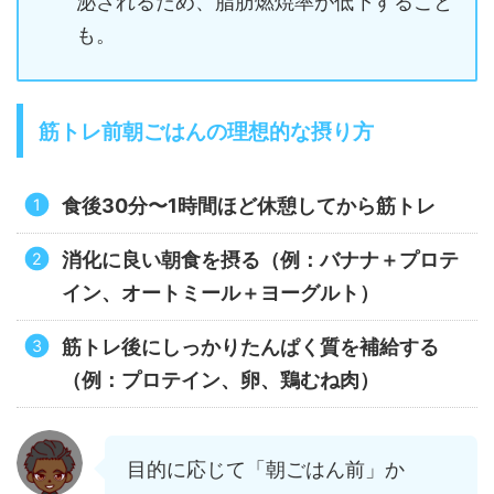
泌されるため、脂肪燃焼率が低下すること
も。
筋トレ前朝ごはんの理想的な摂り方
食後30分〜1時間ほど休憩してから筋トレ
消化に良い朝食を摂る（例：バナナ＋プロテ
イン、オートミール＋ヨーグルト）
筋トレ後にしっかりたんぱく質を補給する
（例：プロテイン、卵、鶏むね肉）
目的に応じて「朝ごはん前」か