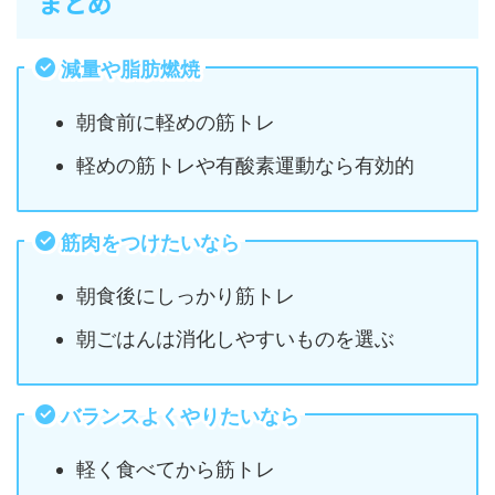
まとめ
減量や脂肪燃焼
朝食前に軽めの筋トレ
軽めの筋トレや有酸素運動なら有効的
筋肉をつけたいなら
朝食後にしっかり筋トレ
朝ごはんは消化しやすいものを選ぶ
バランスよくやりたいなら
軽く食べてから筋トレ