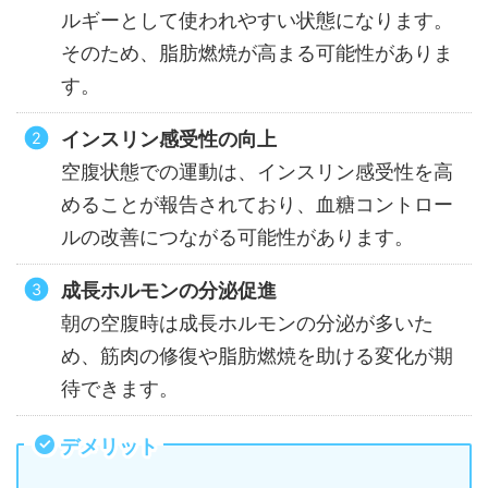
ルギーとして使われやすい状態になります。
そのため、脂肪燃焼が高まる可能性がありま
す。
インスリン感受性の向上
空腹状態での運動は、インスリン感受性を高
めることが報告されており、血糖コントロー
ルの改善につながる可能性があります。
成長ホルモンの分泌促進
朝の空腹時は成長ホルモンの分泌が多いた
め、筋肉の修復や脂肪燃焼を助ける変化が期
待できます。
デメリット