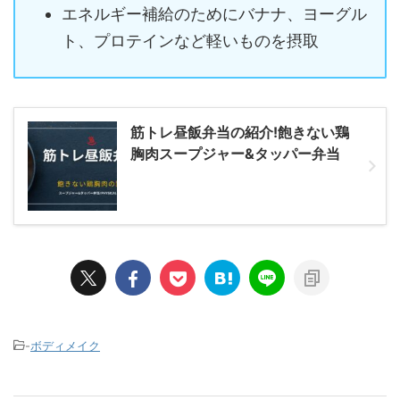
エネルギー補給のためにバナナ、ヨーグル
ト、プロテインなど軽いものを摂取
筋トレ昼飯弁当の紹介!飽きない鶏
胸肉スープジャー&タッパー弁当
-
ボディメイク