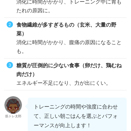
消化に時間がかかり、トレーニング中に胃も
たれの原因に。
食物繊維が多すぎるもの（玄米、大量の野
菜）
消化に時間がかかり、腹痛の原因になること
も。
糖質が圧倒的に少ない食事（卵だけ、鶏むね
肉だけ）
エネルギー不足になり、力が出にくい。
トレーニングの時間や強度に合わせ
て、正しい朝ごはんを選ぶとパフォ
筋トレ太郎
ーマンスが向上します！