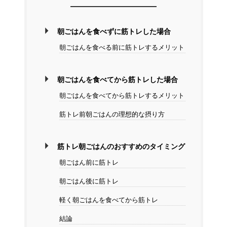
朝ごはんを食べずに筋トレした場合
朝ごはんを食べる前に筋トレするメリット
朝ごはんを食べてから筋トレした場合
朝ごはんを食べてから筋トレするメリット
筋トレ前朝ごはんの理想的な摂り方
筋トレ朝ごはんのおすすめのタイミング
朝ごはん前に筋トレ
朝ごはん後に筋トレ
軽く朝ごはんを食べてから筋トレ
結論