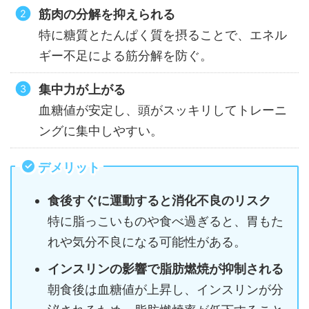
筋肉の分解を抑えられる
特に糖質とたんぱく質を摂ることで、エネル
ギー不足による筋分解を防ぐ。
集中力が上がる
血糖値が安定し、頭がスッキリしてトレーニ
ングに集中しやすい。
デメリット
食後すぐに運動すると消化不良のリスク
特に脂っこいものや食べ過ぎると、胃もた
れや気分不良になる可能性がある。
インスリンの影響で脂肪燃焼が抑制される
朝食後は血糖値が上昇し、インスリンが分