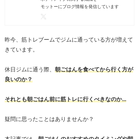
モットーにブログ情報を発信しています
昨今、筋トレブームでジムに通っている方が増えて
きています。
休日ジムに通う際、
朝ごはんを食べてから行く方が
良いのか？
それとも朝ごはん前に筋トレに行くべきなのか…
疑問に思ったことはありませんか？
本記事では、
朝ごはんのおすすめのタイミングや朝