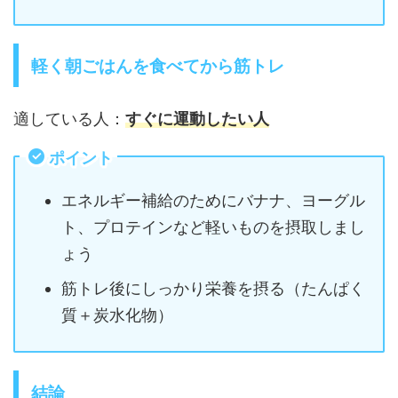
軽く朝ごはんを食べてから筋トレ
適している人：
すぐに運動したい人
ポイント
エネルギー補給のためにバナナ、ヨーグル
ト、プロテインなど軽いものを摂取しまし
ょう
筋トレ後にしっかり栄養を摂る（たんぱく
質＋炭水化物）
結論