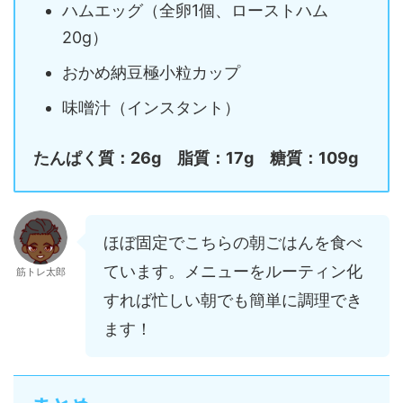
ハムエッグ（全卵1個、ローストハム
20g）
おかめ納豆極小粒カップ
味噌汁（インスタント）
たんぱく質：26g 脂質：17g 糖質：109g
ほぼ固定でこちらの朝ごはんを食べ
ています。メニューをルーティン化
筋トレ太郎
すれば忙しい朝でも簡単に調理でき
ます！