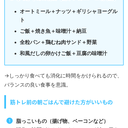
オートミール＋ナッツ＋ギリシャヨーグル
ト
ご飯＋焼き魚＋味噌汁＋納豆
全粒パン＋鶏むね肉サンド＋野菜
和風だしの卵かけご飯＋豆腐の味噌汁
→しっかり食べても消化に時間をかけられるので、
バランスの良い食事を意識。
筋トレ前の朝ごはんで避けた方がいいもの
脂っこいもの（揚げ物、ベーコンなど）