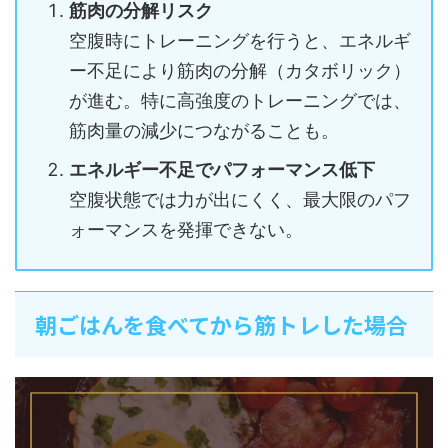
筋肉の分解リスク
空腹時にトレーニングを行うと、エネルギ
ー不足により筋肉の分解（カタボリック）
が進む。特に高強度のトレーニングでは、
筋肉量の減少につながることも。
エネルギー不足でパフォーマンス低下
空腹状態では力が出にくく、最大限のパフ
ォーマンスを発揮できない。
朝ごはんを食べてから筋トレした場合