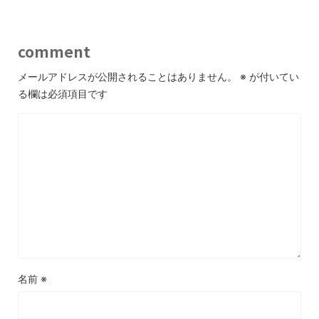
comment
メールアドレスが公開されることはありません。
※
が付いてい
る欄は必須項目です
名前
※