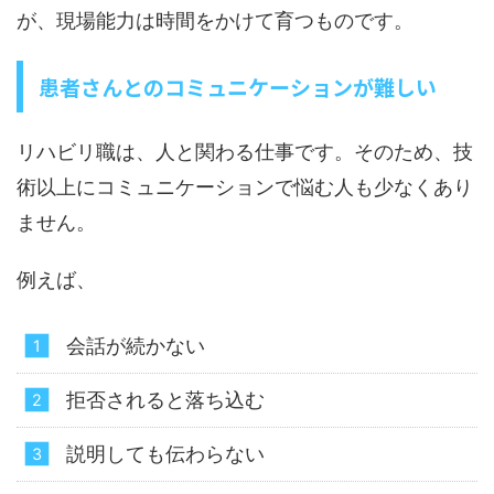
が、現場能力は時間をかけて育つものです。
患者さんとのコミュニケーションが難しい
リハビリ職は、人と関わる仕事です。そのため、技
術以上にコミュニケーションで悩む人も少なくあり
ません。
例えば、
会話が続かない
拒否されると落ち込む
説明しても伝わらない