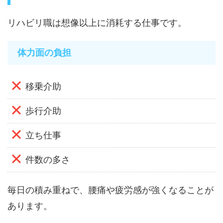
リハビリ職は想像以上に消耗する仕事です。
体力面の負担
移乗介助
歩行介助
立ち仕事
件数の多さ
毎日の積み重ねで、腰痛や疲労感が強くなることが
あります。