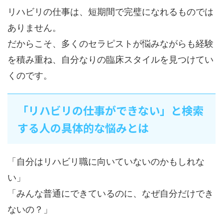
リハビリの仕事は、短期間で完璧になれるものでは
ありません。
だからこそ、多くのセラピストが悩みながらも経験
を積み重ね、自分なりの臨床スタイルを見つけてい
くのです。
「リハビリの仕事ができない」と検索
する人の具体的な悩みとは
「自分はリハビリ職に向いていないのかもしれな
い」
「みんな普通にできているのに、なぜ自分だけでき
ないの？」