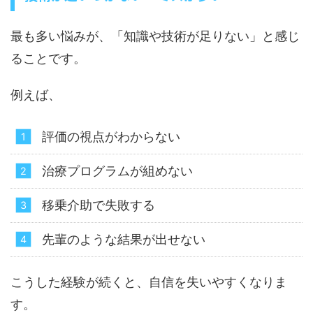
最も多い悩みが、「知識や技術が足りない」と感じ
ることです。
例えば、
評価の視点がわからない
治療プログラムが組めない
移乗介助で失敗する
先輩のような結果が出せない
こうした経験が続くと、自信を失いやすくなりま
す。