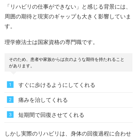
「リハビリの仕事ができない」と感じる背景には、
周囲の期待と現実のギャップも大きく影響していま
す。
理学療法士は国家資格の専門職です。
そのため、患者や家族からは次のような期待を持たれること
があります。
すぐに歩けるようにしてくれる
痛みを治してくれる
短期間で回復させてくれる
しかし実際のリハビリは、身体の回復過程に合わせ