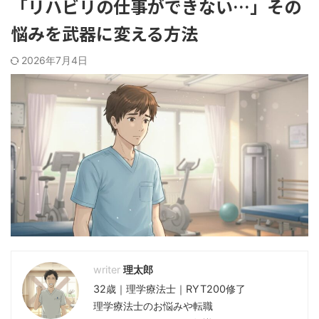
「リハビリの仕事ができない…」その
悩みを武器に変える方法
2026年7月4日
理太郎
32歳｜理学療法士｜RYT200修了
理学療法士のお悩みや転職