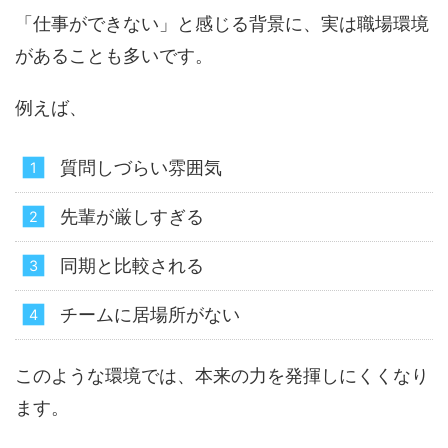
「仕事ができない」と感じる背景に、実は職場環境
があることも多いです。
例えば、
質問しづらい雰囲気
先輩が厳しすぎる
同期と比較される
チームに居場所がない
このような環境では、本来の力を発揮しにくくなり
ます。