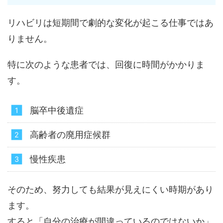
リハビリは短期間で劇的な変化が起こる仕事ではあ
りません。
特に次のような患者では、回復に時間がかかりま
す。
脳卒中後遺症
高齢者の廃用症候群
慢性疾患
そのため、努力しても結果が見えにくい時期があり
ます。
すると「自分の治療が間違っているのではないか」