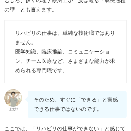
むしろ、多くの理学療法士が一度は通る「成長過程
の壁」とも言えます。
リハビリの仕事は、単純な技術職ではあり
ません。
医学知識、臨床推論、コミュニケーショ
ン、チーム医療など、さまざまな能力が求
められる専門職です。
そのため、すぐに「できる」と実感
できる仕事ではないのです。
理太郎
ここでは、「リハビリの仕事ができない」と感じて