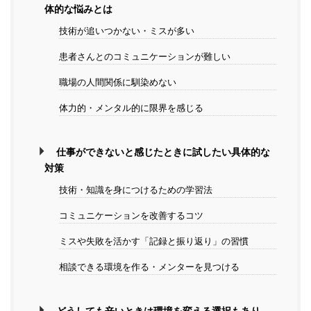
体的な悩みとは
技術が追いつかない・ミスが多い
患者さんとのコミュニケーションが難しい
職場の人間関係に馴染めない
体力的・メンタル的に限界を感じる
仕事ができないと感じたときに試したい具体的な
対策
技術・知識を身につけるための学習法
コミュニケーションを改善するコツ
ミスや失敗を活かす「記録と振り返り」の習慣
相談できる環境を作る・メンターを見つける
どうしても辛いときは環境を変える選択もあり