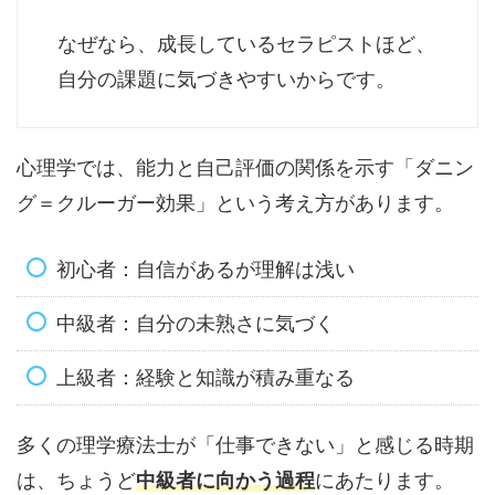
なぜなら、成長しているセラピストほど、
自分の課題に気づきやすいからです。
心理学では、能力と自己評価の関係を示す「ダニン
グ＝クルーガー効果」という考え方があります。
初心者：自信があるが理解は浅い
中級者：自分の未熟さに気づく
上級者：経験と知識が積み重なる
多くの理学療法士が「仕事できない」と感じる時期
は、ちょうど
中級者に向かう過程
にあたります。