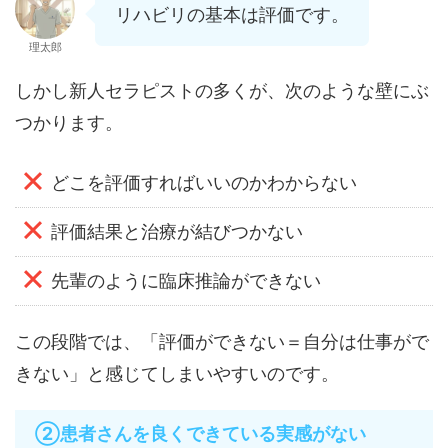
リハビリの基本は評価です。
理太郎
しかし新人セラピストの多くが、次のような壁にぶ
つかります。
どこを評価すればいいのかわからない
評価結果と治療が結びつかない
先輩のように臨床推論ができない
この段階では、「評価ができない＝自分は仕事がで
きない」と感じてしまいやすいのです。
②患者さんを良くできている実感がない