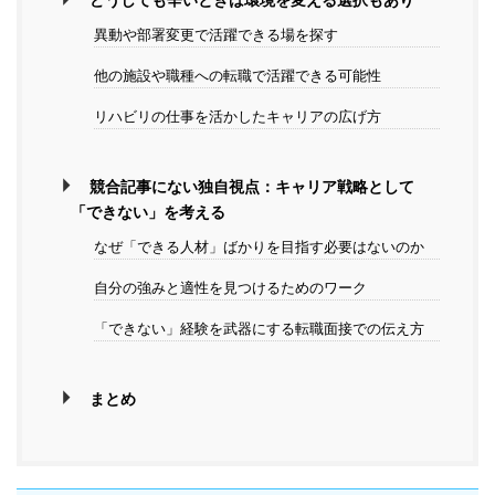
異動や部署変更で活躍できる場を探す
他の施設や職種への転職で活躍できる可能性
リハビリの仕事を活かしたキャリアの広げ方
競合記事にない独自視点：キャリア戦略として
「できない」を考える
なぜ「できる人材」ばかりを目指す必要はないのか
自分の強みと適性を見つけるためのワーク
「できない」経験を武器にする転職面接での伝え方
まとめ