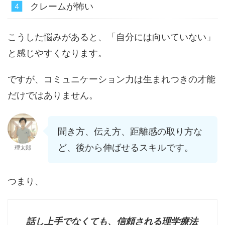
クレームが怖い
こうした悩みがあると、「自分には向いていない」
と感じやすくなります。
ですが、コミュニケーション力は生まれつきの才能
だけではありません。
聞き方、伝え方、距離感の取り方な
ど、後から伸ばせるスキルです。
理太郎
つまり、
話し上手でなくても、信頼される理学療法