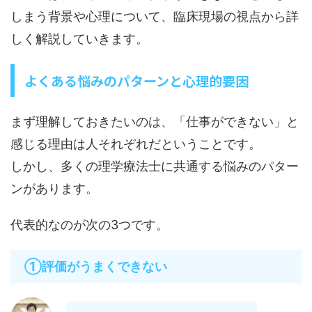
しまう背景や心理について、臨床現場の視点から詳
しく解説していきます。
よくある悩みのパターンと心理的要因
まず理解しておきたいのは、「仕事ができない」と
感じる理由は人それぞれだということです。
しかし、多くの理学療法士に共通する悩みのパター
ンがあります。
代表的なのが次の3つです。
①評価がうまくできない