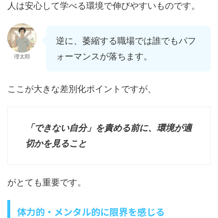
人は安心して学べる環境で伸びやすいものです。
逆に、萎縮する職場では誰でもパフ
ォーマンスが落ちます。
理太郎
ここが大きな差別化ポイントですが、
「できない自分」を責める前に、環境が適
切かを見ること
がとても重要です。
体力的・メンタル的に限界を感じる