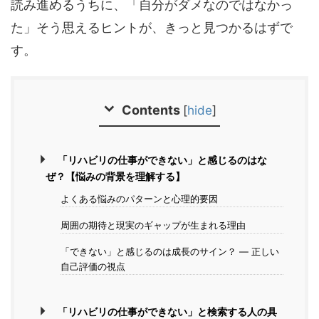
読み進めるうちに、「自分がダメなのではなかっ
た」そう思えるヒントが、きっと見つかるはずで
す。
Contents
[
hide
]
「リハビリの仕事ができない」と感じるのはな
ぜ？【悩みの背景を理解する】
よくある悩みのパターンと心理的要因
周囲の期待と現実のギャップが生まれる理由
「できない」と感じるのは成長のサイン？ — 正しい
自己評価の視点
「リハビリの仕事ができない」と検索する人の具