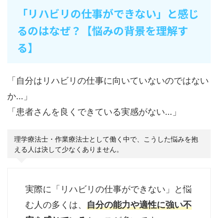
「リハビリの仕事ができない」と感じ
るのはなぜ？【悩みの背景を理解す
る】
「自分はリハビリの仕事に向いていないのではない
か…」
「患者さんを良くできている実感がない…」
理学療法士・作業療法士として働く中で、こうした悩みを抱
える人は決して少なくありません。
実際に「リハビリの仕事ができない」と悩
む人の多くは、
自分の能力や適性に強い不