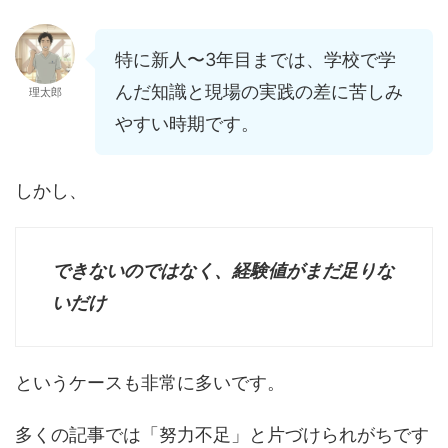
特に新人〜3年目までは、学校で学
んだ知識と現場の実践の差に苦しみ
理太郎
やすい時期です。
しかし、
できないのではなく、経験値がまだ足りな
いだけ
というケースも非常に多いです。
多くの記事では「努力不足」と片づけられがちです