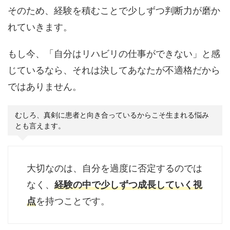
そのため、経験を積むことで少しずつ判断力が磨か
れていきます。
もし今、「自分はリハビリの仕事ができない」と感
じているなら、それは決してあなたが不適格だから
ではありません。
むしろ、真剣に患者と向き合っているからこそ生まれる悩み
とも言えます。
大切なのは、自分を過度に否定するのでは
なく、
経験の中で少しずつ成長していく視
点
を持つことです。