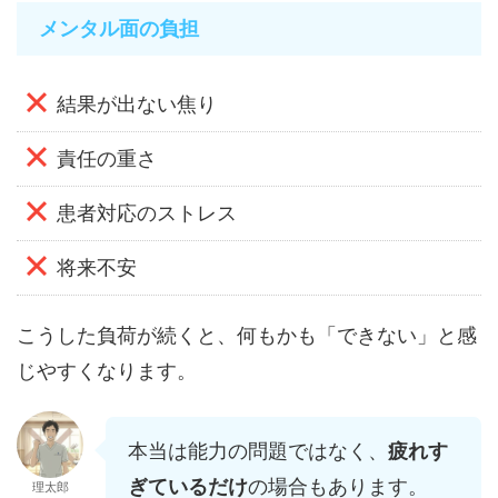
メンタル面の負担
結果が出ない焦り
責任の重さ
患者対応のストレス
将来不安
こうした負荷が続くと、何もかも「できない」と感
じやすくなります。
本当は能力の問題ではなく、
疲れす
ぎているだけ
の場合もあります。
理太郎