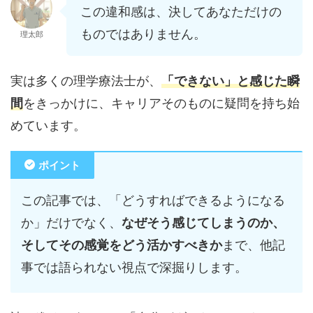
この違和感は、決してあなただけの
ものではありません。
理太郎
実は多くの理学療法士が、
「できない」と感じた瞬
間
をきっかけに、キャリアそのものに疑問を持ち始
めています。
ポイント
この記事では、「どうすればできるようになる
か」だけでなく、
なぜそう感じてしまうのか、
そしてその感覚をどう活かすべきか
まで、他記
事では語られない視点で深掘りします。