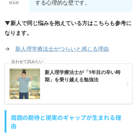
する心理的な壁です。
理太郎
▼新人で同じ悩みを抱えている方はこちらも参考に
なります。
→
新人理学療法士がつらいと感じる理由
合わせて読みたい
新人理学療法士が「1年目の辛い時
期」を乗り越える勉強法
周囲の期待と現実のギャップが生まれる理
由