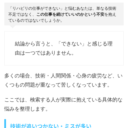
「リハビリの仕事ができない」と悩むあなたは、単なる技術
不足ではなく、
この仕事を続けていいのかという不安
を抱え
ているのではないでしょうか。
結論から言うと、「できない」と感じる理
由は一つではありません。
多くの場合、技術・人間関係・心身の疲労など、い
くつもの問題が重なって苦しくなっています。
ここでは、検索する人が実際に抱えている具体的な
悩みを整理します。
技術が追いつかない・ミスが多い