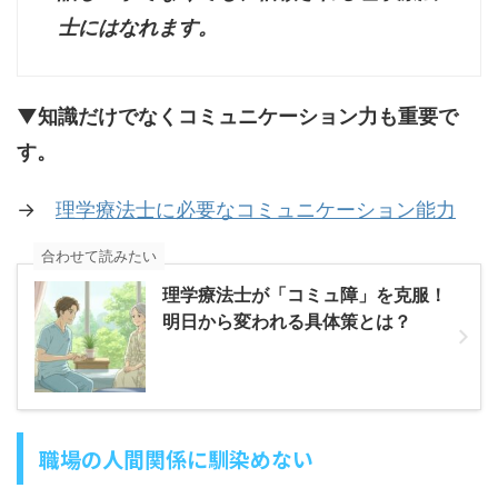
士にはなれます。
▼知識だけでなくコミュニケーション力も重要で
す。
→
理学療法士に必要なコミュニケーション能力
合わせて読みたい
理学療法士が「コミュ障」を克服！
明日から変われる具体策とは？
職場の人間関係に馴染めない