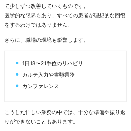
て少しずつ改善していくものです。
医学的な限界もあり、すべての患者が理想的な回復
をするわけではありません。
さらに、職場の環境も影響します。
1日18〜21単位のリハビリ
カルテ入力や書類業務
カンファレンス
こうした忙しい業務の中では、十分な準備や振り返
りができないこともあります。