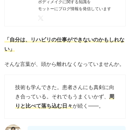
ボディメイクに関する知識を
モットーにブログ情報を発信しています
「自分は、リハビリの仕事ができないのかもしれな
い」
そんな言葉が、頭から離れなくなっていませんか。
技術も学んできた。患者さんにも真剣に向
き合っている。それでもうまくいかず、
周
りと比べて落ち込む日々
が続く――。