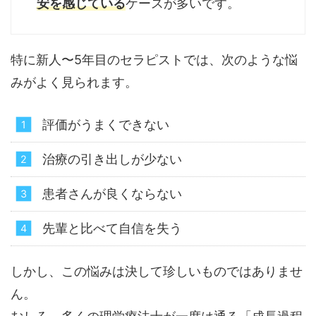
安を感じている
ケースが多いです。
特に新人〜5年目のセラピストでは、次のような悩
みがよく見られます。
評価がうまくできない
治療の引き出しが少ない
患者さんが良くならない
先輩と比べて自信を失う
しかし、この悩みは決して珍しいものではありませ
ん。