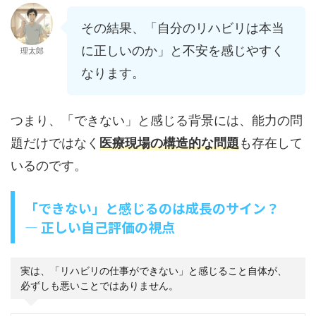
その結果、「自分のリハビリは本当
に正しいのか」と不安を感じやすく
理太郎
なります。
つまり、「できない」と感じる背景には、能力の問
題だけではなく
医療現場の構造的な問題
も存在して
いるのです。
「できない」と感じるのは成長のサイン？
— 正しい自己評価の視点
実は、「リハビリの仕事ができない」と感じること自体が、
必ずしも悪いことではありません。