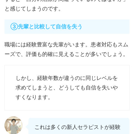
と感じてしまうのです。
③先輩と比較して自信を失う
職場には経験豊富な先輩がいます。患者対応もスム
ーズで、評価も的確に見えることが多いでしょう。
しかし、経験年数が違うのに同じレベルを
求めてしまうと、どうしても自信を失いや
すくなります。
これは多くの新人セラピストが経験