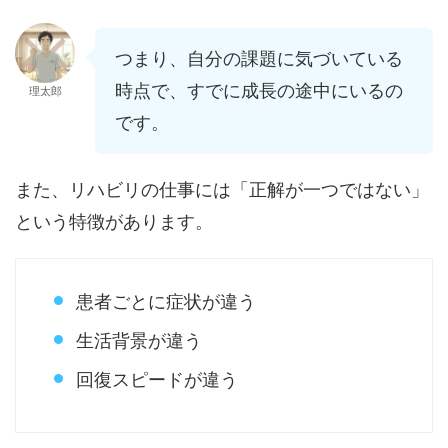
つまり、自分の課題に気づいている
時点で、すでに成長の途中にいるの
理太郎
です。
また、リハビリの仕事には「正解が一つではない」
という特徴があります。
患者ごとに症状が違う
生活背景が違う
回復スピードが違う