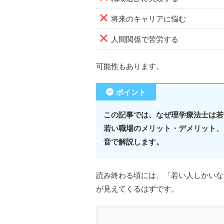
将来のキャリアに悩む
人間関係で苦労する
可能性もあります。
ポイント
この記事では、なぜ理学療法士は若
若い職場のメリット・デメリット、
音で解説します。
読み終わる頃には、「若い人しかいな
が見えてくるはずです。