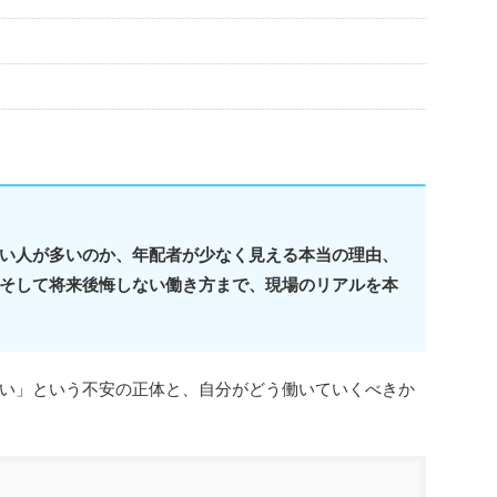
い人が多いのか、年配者が少なく見える本当の理由、
そして将来後悔しない働き方まで、現場のリアルを本
い」という不安の正体と、自分がどう働いていくべきか