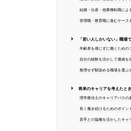
結婚・出産・他業種転職によ
管理職・教育職に進むケース
「若い人しかいない」職場
年齢差を感じずに働くための
自分の経験を活かして価値を
無理せず馴染める職場を選ぶ
将来のキャリアを考えたと
理学療法士のキャリアパスの
長く働き続けるためのポイン
若手との協働を活かしたキャ