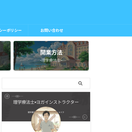
シーポリシー
お問い合わせ
開業方法
-理学療法士-