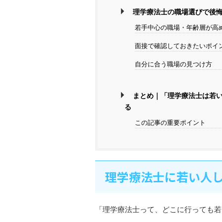
理学療法士の職場選びで後
若手中心の職場・年齢層が高
面接で確認しておきたいポイ
自分に合う職場の見つけ方
まとめ｜「理学療法士は若
る
この記事の重要ポイント
理学療法士に若い人
「理学療法士って、どこに行っても若