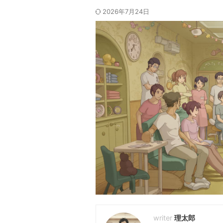
2026年7月24日
理太郎