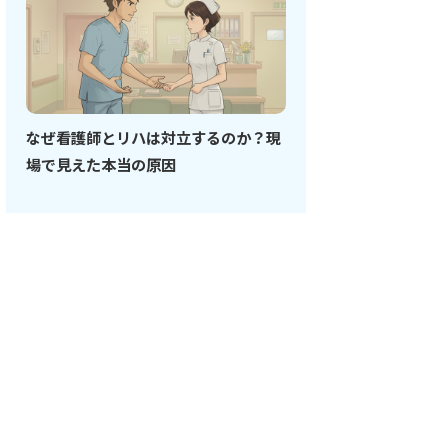
なぜ看護師とリハは対立するのか？現
場で見えた本当の原因