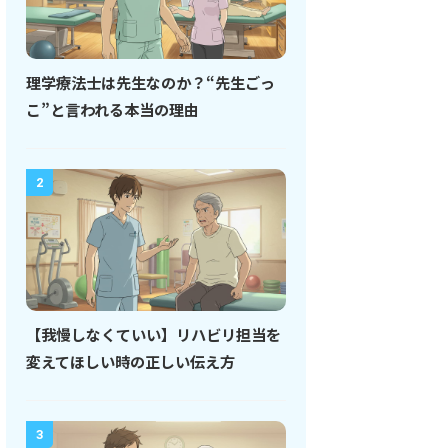
理学療法士は先生なのか？“先生ごっ
こ”と言われる本当の理由
2
【我慢しなくていい】リハビリ担当を
変えてほしい時の正しい伝え方
3